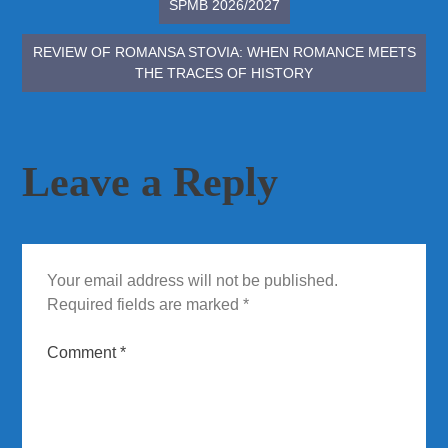
SPMB 2026/2027
navigation
REVIEW OF ROMANSA STOVIA: WHEN ROMANCE MEETS
THE TRACES OF HISTORY
Leave a Reply
Your email address will not be published.
Required fields are marked
*
Comment
*