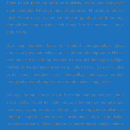
Tidak hanya berfokus pada para aktivis, cerita juga menyoroti
sudut pandang keluarga yang ditinggalkan, khususnya melalui
tokoh Asmara Jati. Hal ini memberikan gambaran utuh tentang
dampak kehilangan yang tidak hanya bersifat personal, tetapi
juga sosial.
Dari segi bahasa, Leila S. Chudori menggunakan gaya
penulisan yang komunikatif, puitis, dan mudah dipahami. Hal ini
membuat novel ini tetap nyaman dibaca oleh kalangan pelajar,
meskipun mengangkat tema yang cukup berat. Selain itu, alur
cerita yang tersusun rapi menjadikan pembaca mudah
mengikuti perkembangan peristiwa dari awal hingga akhir.
Sebagai bahan literasi, Laut Bercerita sangat relevan untuk
siswa SMA. Novel ini tidak hanya memberikan pengalaman
membaca yang menarik, tetapi juga mengajarkan nilai-nilai
penting seperti keberanian, solidaritas, dan kepedulian
terhadap sesama. Melalui karya ini, siswa dapat belajar bahwa