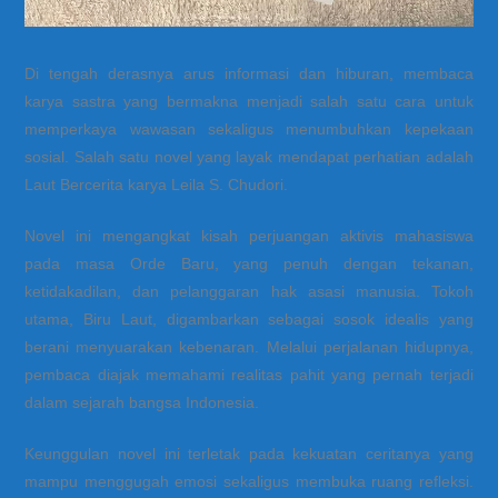
Di tengah derasnya arus informasi dan hiburan, membaca
karya sastra yang bermakna menjadi salah satu cara untuk
memperkaya wawasan sekaligus menumbuhkan kepekaan
sosial. Salah satu novel yang layak mendapat perhatian adalah
Laut Bercerita karya Leila S. Chudori.
Novel ini mengangkat kisah perjuangan aktivis mahasiswa
pada masa Orde Baru, yang penuh dengan tekanan,
ketidakadilan, dan pelanggaran hak asasi manusia. Tokoh
utama, Biru Laut, digambarkan sebagai sosok idealis yang
berani menyuarakan kebenaran. Melalui perjalanan hidupnya,
pembaca diajak memahami realitas pahit yang pernah terjadi
dalam sejarah bangsa Indonesia.
Keunggulan novel ini terletak pada kekuatan ceritanya yang
mampu menggugah emosi sekaligus membuka ruang refleksi.