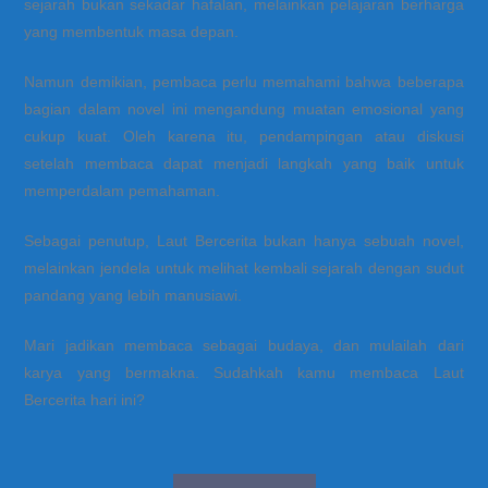
sejarah bukan sekadar hafalan, melainkan pelajaran berharga
yang membentuk masa depan.
Namun demikian, pembaca perlu memahami bahwa beberapa
bagian dalam novel ini mengandung muatan emosional yang
cukup kuat. Oleh karena itu, pendampingan atau diskusi
setelah membaca dapat menjadi langkah yang baik untuk
memperdalam pemahaman.
Sebagai penutup, Laut Bercerita bukan hanya sebuah novel,
melainkan jendela untuk melihat kembali sejarah dengan sudut
pandang yang lebih manusiawi.
Mari jadikan membaca sebagai budaya, dan mulailah dari
karya yang bermakna. Sudahkah kamu membaca Laut
Bercerita hari ini?
Post