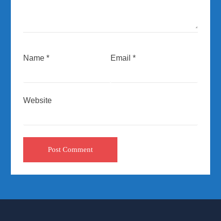
Name
*
Email
*
Website